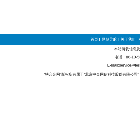
首页
网站导航
关于我们
|
|
|
本站所载信息及
电话：86-10-5
E-mail:service@fer
“铁合金网”版权所有属于“北京中金网信科技股份有限公司” 