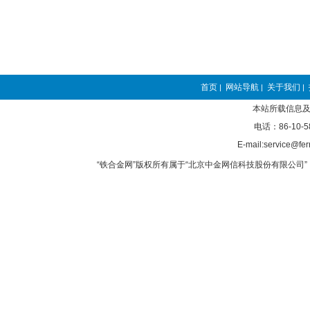
首页
网站导航
关于我们
|
|
|
本站所载信息及
电话：86-10-5
E-mail:service@fer
“铁合金网”版权所有属于“北京中金网信科技股份有限公司” 