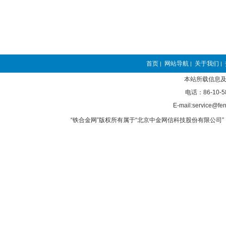
首页
网站导航
关于我们
|
|
|
本站所载信息及
电话：86-10-5
E-mail:service@fer
“铁合金网”版权所有属于“北京中金网信科技股份有限公司” 