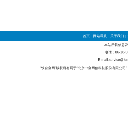
首页
网站导航
关于我们
|
|
|
本站所载信息及
电话：86-10-5
E-mail:service@fer
“铁合金网”版权所有属于“北京中金网信科技股份有限公司” 