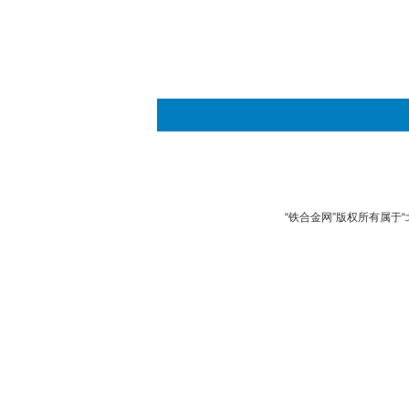
“铁合金网”版权所有属于