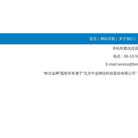
首页
网站导航
关于我们
|
|
|
本站所载信息及
电话：86-10-5
E-mail:service@fer
“铁合金网”版权所有属于“北京中金网信科技股份有限公司” 