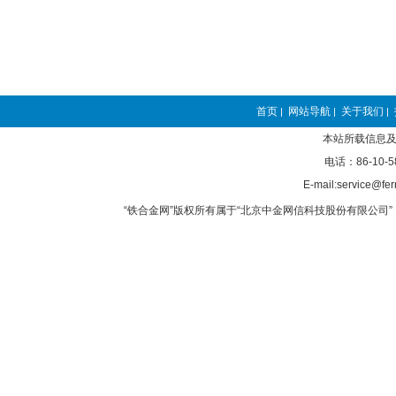
首页
网站导航
关于我们
|
|
|
本站所载信息及
电话：86-10-5
E-mail:service@fer
“铁合金网”版权所有属于“北京中金网信科技股份有限公司” 