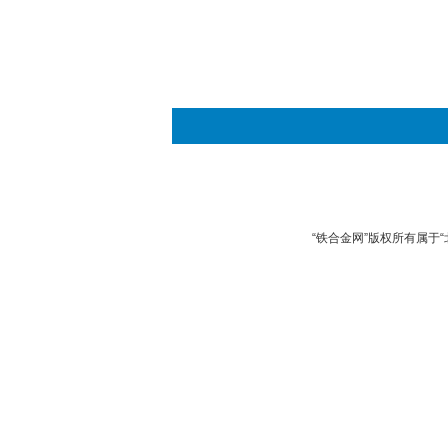
“铁合金网”版权所有属于