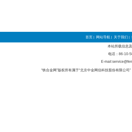
首页
网站导航
关于我们
|
|
|
本站所载信息及
电话：86-10-5
E-mail:service@fer
“铁合金网”版权所有属于“北京中金网信科技股份有限公司” 