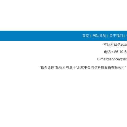
首页
网站导航
关于我们
|
|
|
本站所载信息及
电话：86-10-5
E-mail:service@fer
“铁合金网”版权所有属于“北京中金网信科技股份有限公司” 