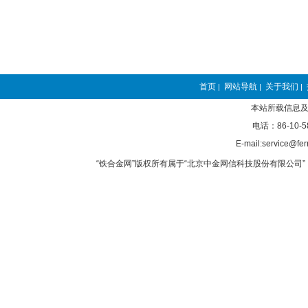
首页
网站导航
关于我们
|
|
|
本站所载信息及
电话：86-10-5
E-mail:service@fer
“铁合金网”版权所有属于“北京中金网信科技股份有限公司” 