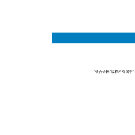
“铁合金网”版权所有属于