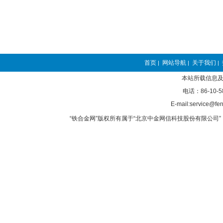
首页
网站导航
关于我们
|
|
|
本站所载信息及
电话：86-10-5
E-mail:service@fer
“铁合金网”版权所有属于“北京中金网信科技股份有限公司” 