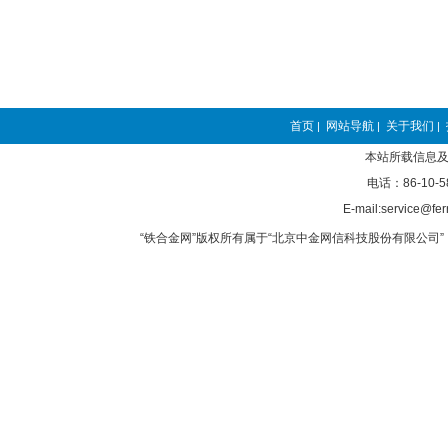
首页
网站导航
关于我们
|
|
|
本站所载信息及
电话：86-10-5
E-mail:service@fer
“铁合金网”版权所有属于“北京中金网信科技股份有限公司” 