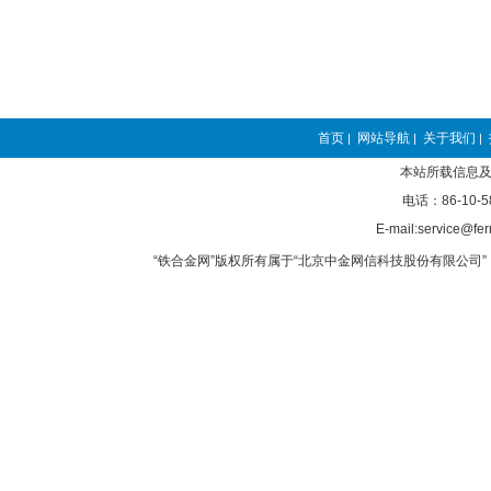
首页
网站导航
关于我们
|
|
|
本站所载信息及
电话：86-10-5
E-mail:service@fer
“铁合金网”版权所有属于“北京中金网信科技股份有限公司” 