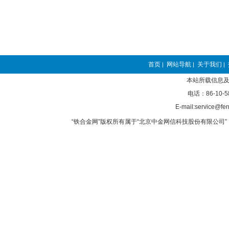
首页
网站导航
关于我们
|
|
|
本站所载信息及
电话：86-10-5
E-mail:service@fer
“铁合金网”版权所有属于“北京中金网信科技股份有限公司” 