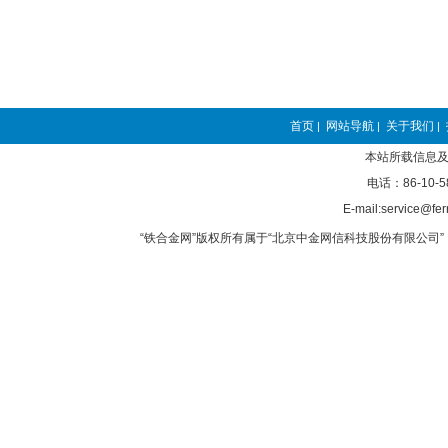
首页
网站导航
关于我们
|
|
|
本站所载信息及
电话：86-10-5
E-mail:service@fer
“铁合金网”版权所有属于“北京中金网信科技股份有限公司” 