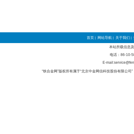
首页
网站导航
关于我们
|
|
|
本站所载信息及
电话：86-10-5
E-mail:service@fer
“铁合金网”版权所有属于“北京中金网信科技股份有限公司” 