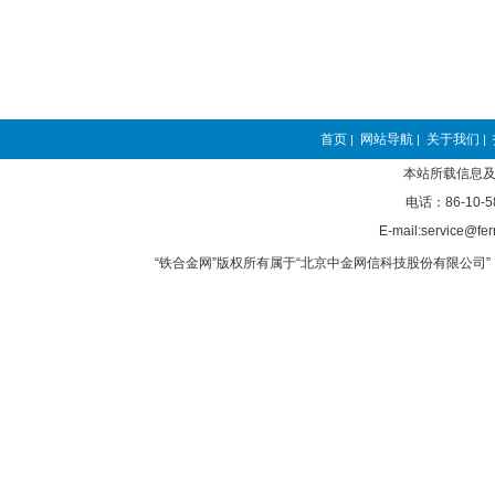
首页
网站导航
关于我们
|
|
|
本站所载信息及
电话：86-10-5
E-mail:service@fer
“铁合金网”版权所有属于“北京中金网信科技股份有限公司” 