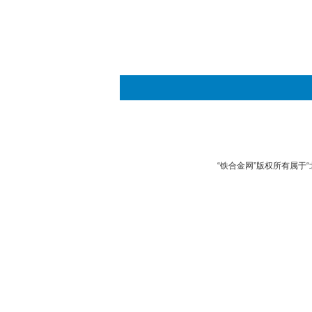
“铁合金网”版权所有属于