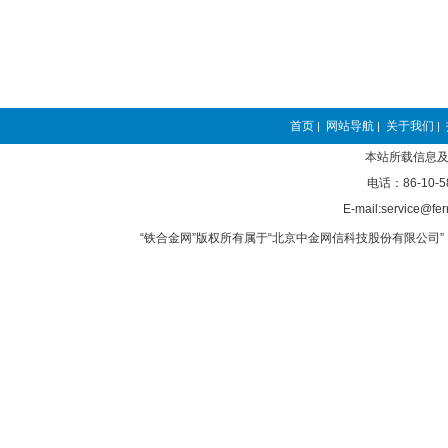
首页
网站导航
关于我们
|
|
|
本站所载信息及
电话：86-10-5
E-mail:service@fer
“铁合金网”版权所有属于“北京中金网信科技股份有限公司” 