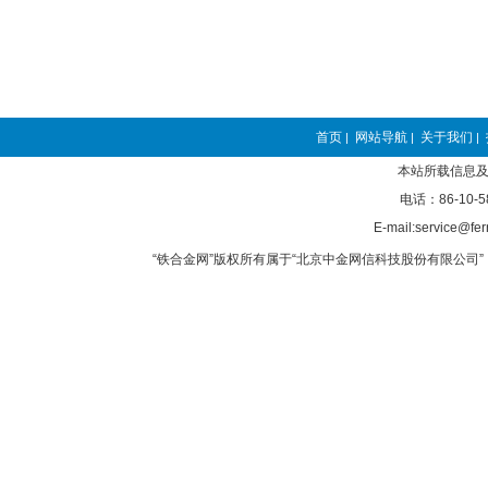
首页
网站导航
关于我们
|
|
|
本站所载信息及
电话：86-10-5
E-mail:service@fer
“铁合金网”版权所有属于“北京中金网信科技股份有限公司” 