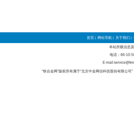
首页
网站导航
关于我们
|
|
|
本站所载信息及
电话：86-10-5
E-mail:service@fer
“铁合金网”版权所有属于“北京中金网信科技股份有限公司” 